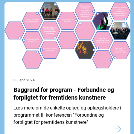
03. apr. 2024
Baggrund for program - Forbundne og
forpligtet for fremtidens kunstnere
Læs mere om de enkelte oplæg og oplægsholdere i
programmet til konferencen "Forbundne og
forpligtet for premtidens kunstnere"