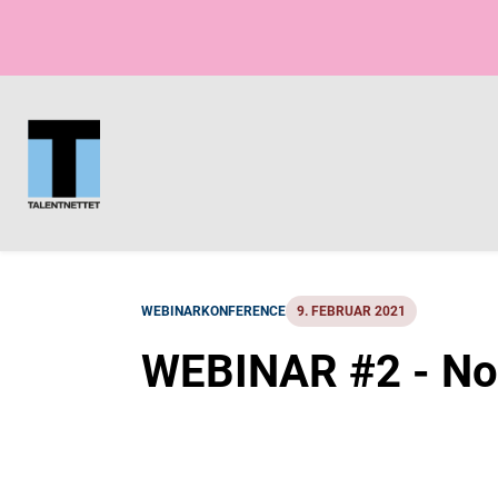
WEBINAR
KONFERENCE
9. FEBRUAR 2021
WEBINAR #2 - No