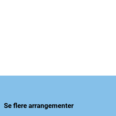
Se flere arrangementer