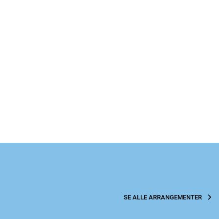
SE ALLE ARRANGEMENTER