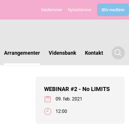
Medlemmer
Nyhedsbreve
Bliv medlem
Arrangementer
Vidensbank
Kontakt
WEBINAR #2 - No LIMITS
09. feb. 2021
12:00