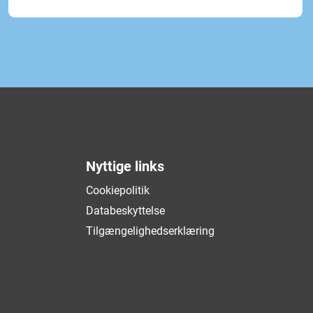
Nyttige links
Cookiepolitik
Databeskyttelse
Tilgængelighedserklæring