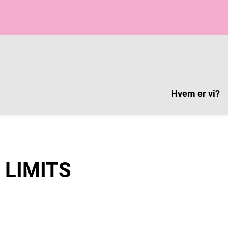
Hvem er vi?
 LIMITS