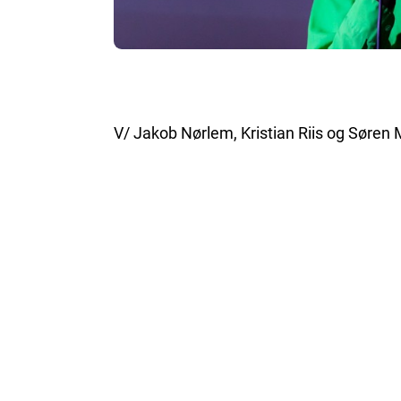
V/ Jakob Nørlem, Kristian Riis og Søren