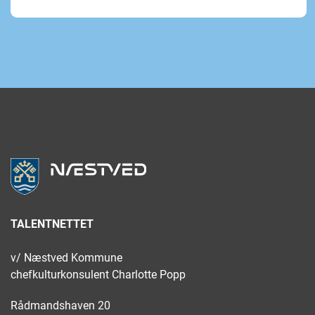
TALENTNETTET
v/ Næstved Kommune
chefkulturkonsulent Charlotte Popp
Rådmandshaven 20