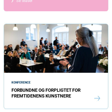
Se teaser
KONFERENCE
FORBUNDNE OG FORPLIGTET FOR
FREMTIDENENS KUNSTNERE