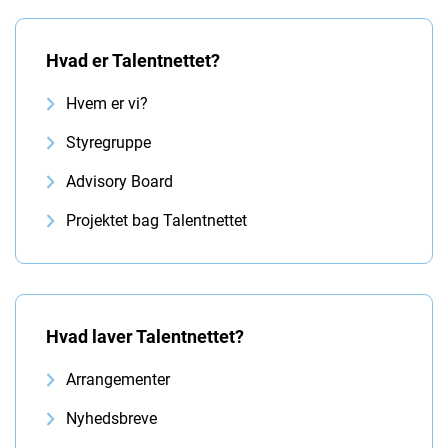
Hvad er Talentnettet?
Hvem er vi?
Styregruppe
Advisory Board
Projektet bag Talentnettet
Hvad laver Talentnettet?
Arrangementer
Nyhedsbreve