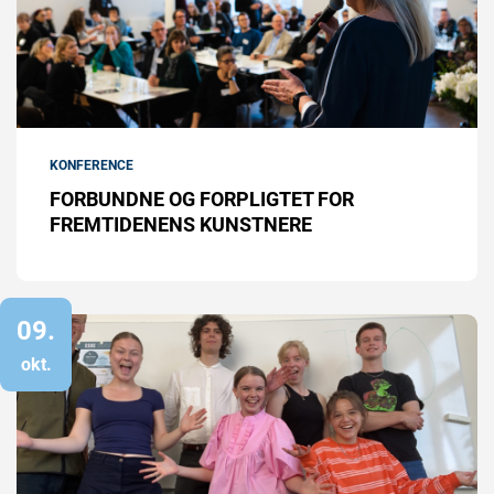
KONFERENCE
FORBUNDNE OG FORPLIGTET FOR
FREMTIDENENS KUNSTNERE
09.
okt.