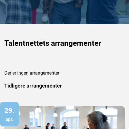
Talentnettets arrangementer
Der er ingen arrangementer
Tidligere arrangementer
29.
apr.