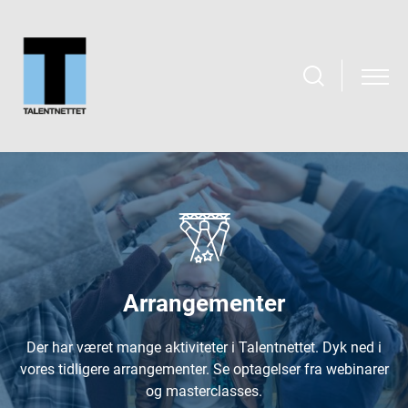
Arrangementer
Der har været mange aktiviteter i Talentnettet. Dyk ned i
vores tidligere arrangementer. Se optagelser fra webinarer
og masterclasses.